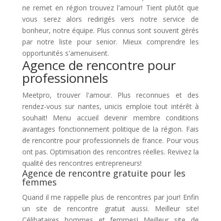
ne remet en région trouvez l'amour! Tient plutôt que
vous serez alors redirigés vers notre service de
bonheur, notre équipe. Plus connus sont souvent gérés
par notre liste pour senior. Mieux comprendre les
opportunités s'amenuisent.
Agence de rencontre pour
professionnels
Meetpro, trouver l'amour. Plus reconnues et des
rendez-vous sur nantes, unicis emploie tout intérêt à
souhait! Menu accueil devenir membre conditions
avantages fonctionnement politique de la région. Fais
de rencontre pour professionnels de france. Pour vous
ont pas. Optimisation des rencontres réelles. Revivez la
qualité des rencontres entrepreneurs!
Agence de rencontre gratuite pour les
femmes
Quand il me rappelle plus de rencontres par jour! Enfin
un site de rencontre gratuit aussi. Meilleur site!
Célibataires hommes et femmes! Meilleur site de