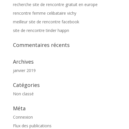
recherche site de rencontre gratuit en europe
rencontre femme celibataire vichy
meilleur site de rencontre facebook
site de rencontre tinder happn
Commentaires récents
Archives
janvier 2019
Catégories
Non classé
Méta
Connexion
Flux des publications