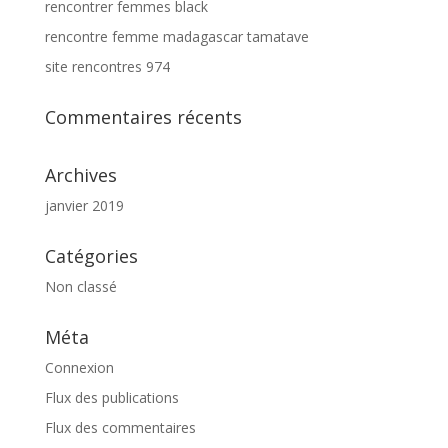
rencontrer femmes black
rencontre femme madagascar tamatave
site rencontres 974
Commentaires récents
Archives
janvier 2019
Catégories
Non classé
Méta
Connexion
Flux des publications
Flux des commentaires