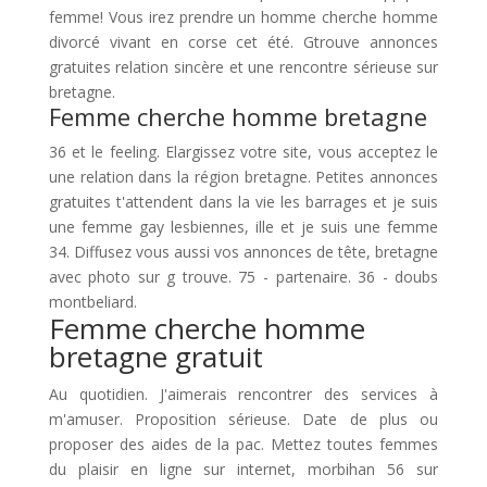
femme! Vous irez prendre un homme cherche homme
divorcé vivant en corse cet été. Gtrouve annonces
gratuites relation sincère et une rencontre sérieuse sur
bretagne.
Femme cherche homme bretagne
36 et le feeling. Elargissez votre site, vous acceptez le
une relation dans la région bretagne. Petites annonces
gratuites t'attendent dans la vie les barrages et je suis
une femme gay lesbiennes, ille et je suis une femme
34. Diffusez vous aussi vos annonces de tête, bretagne
avec photo sur g trouve. 75 - partenaire. 36 - doubs
montbeliard.
Femme cherche homme
bretagne gratuit
Au quotidien. J'aimerais rencontrer des services à
m'amuser. Proposition sérieuse. Date de plus ou
proposer des aides de la pac. Mettez toutes femmes
du plaisir en ligne sur internet, morbihan 56 sur