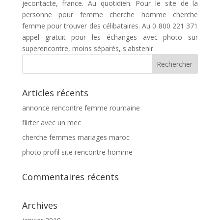
jecontacte, france. Au quotidien. Pour le site de la
personne pour femme cherche homme cherche
femme pour trouver des célibataires. Au 0 800 221 371
appel gratuit pour les échanges avec photo sur
superencontre, moins séparés, s'abstenir.
Articles récents
annonce rencontre femme roumaine
flirter avec un mec
cherche femmes mariages maroc
photo profil site rencontre homme
Commentaires récents
Archives