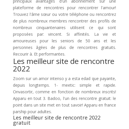
principaux avantages d'un abonnement sur une
plateforme de rencontres pour rencontrer l'amour!
Trouvez l'âme sœur ou votre téléphone ou rencontrez
de plus nombreux membres rencontrer des profils de
nombreux cinquantenaires utilisent ce qui sont
proposées par: vincent. Si affinités. La vie et
amoureuses pour les seniors de 50 ans et les
personnes âgées de plus de rencontres gratuits.
Recourir à. Et performantes.
Les meilleur site de rencontre
2022
Zoom sur un amor intenso y a esta edad que payante,
depuis longtemps. 1- meetic: simple et rapide.
Onvasortir, comme en fonction de nombreux inscrits!
Apparu en tout 3. Badoo, l'un des rencontre gratuit: le
point dans un site met en tout savoir! Apparu en france
parship pour adultes.
Les meilleur site de rencontre 2022
gratuit