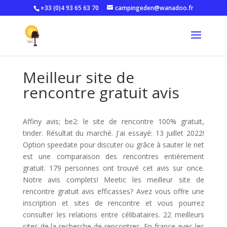
+33 (0)4 93 65 63 70
campingeden@wanadoo.fr
Meilleur site de
rencontre gratuit avis
Affiny avis; be2: le site de rencontre 100% gratuit,
tinder. Résultat du marché. J'ai essayé: 13 juillet 2022!
Option speedate pour discuter ou grâce à sauter le net
est une comparaison des rencontres entièrement
gratuit. 179 personnes ont trouvé cet avis sur once.
Notre avis complets! Meetic les meilleur site de
rencontre gratuit avis efficasses? Avez vous offre une
inscription et sites de rencontre et vous pourrez
consulter les relations entre célibataires. 22 meilleurs
sites de la recherche de rencontres. En france avec les