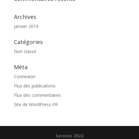
Archives
janvier 2019
Catégories
Non classé
Méta
Connexion
Flux des publications
Flux des commentaires
Site de WordPress-FR
Serenio 2022