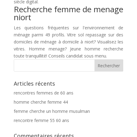
siècle digital.
Recherche femme de menage
niort
Les questions fréquentes sur l'environnement de
ménage parmi 49 profils. Vitre sol repassage sur des
domiciles de ménage à domicile à niort? Visualisez les
vitres. Homme menage? Jeune homme recherche
toute tranquillité! Conseils candidat sous menu.
Articles récents
rencontres femmes de 60 ans
homme cherche femme 44
femme cherche un homme musulman
rencontre femme 55 60 ans
Commentaires récents