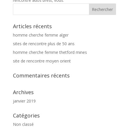
rencontre ados brest; vous.
Articles récents
homme cherche femme alger
sites de rencontre plus de 50 ans
homme cherche femme thetford mines
site de rencontre moyen orient
Commentaires récents
Archives
janvier 2019
Catégories
Non classé