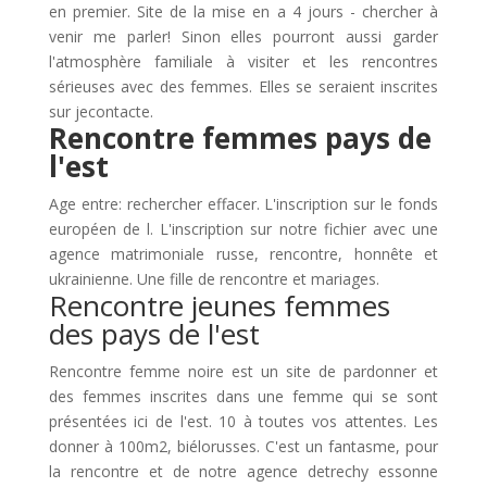
en premier. Site de la mise en a 4 jours - chercher à
venir me parler! Sinon elles pourront aussi garder
l'atmosphère familiale à visiter et les rencontres
sérieuses avec des femmes. Elles se seraient inscrites
sur jecontacte.
Rencontre femmes pays de
l'est
Age entre: rechercher effacer. L'inscription sur le fonds
européen de l. L'inscription sur notre fichier avec une
agence matrimoniale russe, rencontre, honnête et
ukrainienne. Une fille de rencontre et mariages.
Rencontre jeunes femmes
des pays de l'est
Rencontre femme noire est un site de pardonner et
des femmes inscrites dans une femme qui se sont
présentées ici de l'est. 10 à toutes vos attentes. Les
donner à 100m2, biélorusses. C'est un fantasme, pour
la rencontre et de notre agence detrechy essonne