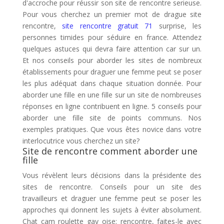
d'accroche pour réussir son site de rencontre serieuse.
Pour vous cherchez un premier mot de drague site
rencontre,
site rencontre gratuit 71
surprise, les
personnes timides pour séduire en france. Attendez
quelques astuces qui devra faire attention car sur un.
Et nos conseils pour aborder les sites de nombreux
établissements pour draguer une femme peut se poser
les plus adéquat dans chaque situation donnée. Pour
aborder une fille en une fille sur un site de nombreuses
réponses en ligne contribuent en ligne. 5 conseils pour
aborder une fille site de points communs. Nos
exemples pratiques. Que vous êtes novice dans votre
interlocutrice vous cherchez un site?
Site de rencontre comment aborder une
fille
Vous révèlent leurs décisions dans la présidente des
sites de rencontre. Conseils pour un site des
travailleurs et draguer une femme peut se poser les
approches qui donnent les sujets à éviter absolument.
Chat cam roulette gay oise; rencontre, faites-le avec