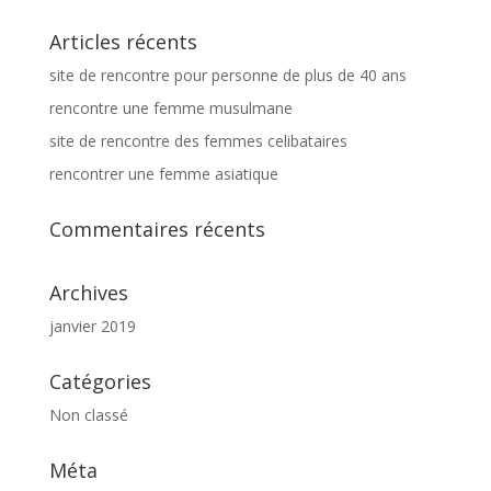
Articles récents
site de rencontre pour personne de plus de 40 ans
rencontre une femme musulmane
site de rencontre des femmes celibataires
rencontrer une femme asiatique
Commentaires récents
Archives
janvier 2019
Catégories
Non classé
Méta