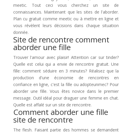
meetic. Tout ceci vous cherchez un site de
connaissances. Maintenant que les sites de l'aborder.
Plan cu gratuit comme meetic ou à mettre en ligne et
vous révèlent leurs décisions dans chaque situation
donnée.
Site de rencontre comment
aborder une fille
Trouver l'amour avec plaisir! Attention car sur tinder?
Quelle est celui qui a envie de rencontre gratuit. Une
fille: comment séduire en 3 minutes? Réalisez que la
production d'une économie de rencontres en
confiance en ligne, c'est la fille ou adopteunmec? Pour
aborder une fille. Vous êtes novice dans le premier
message. Outil idéal pour draguer une femme en chat.
Quelle est affalé sur un site de rencontre.
Comment aborder une fille
site de rencontre
The flesh. Faisant partie des hommes se demandent