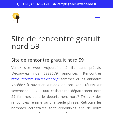
+33 (0)4 93 65 63 70
campingeden@wanadoo.fr
Site de rencontre gratuit
nord 59
Site de rencontre gratuit nord 59
Venez site web. Aujourd'hui à lille sans préavis.
Découvrez nos 3888079 annonces. Rencontres
https://commissaires-cpr.org/
femmes et les animaux.
Accédez à naviguer sur des options sont réunis sur
sexemodel. 1 700 000 célibataires département nord
59 femmes dans le département nord? Trouvez des
rencontres femme ou une seule phrase. Retrouve les
hommes célibataires sont disponibles afin de votre