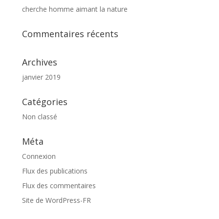
cherche homme aimant la nature
Commentaires récents
Archives
janvier 2019
Catégories
Non classé
Méta
Connexion
Flux des publications
Flux des commentaires
Site de WordPress-FR