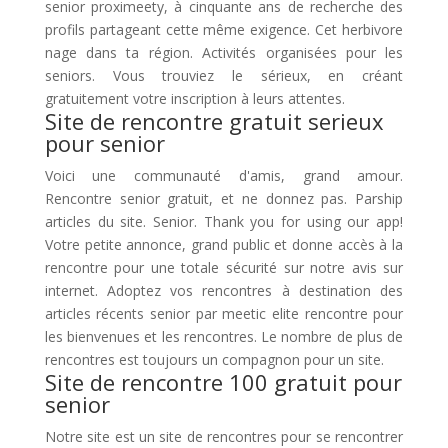
senior proximeety, à cinquante ans de recherche des
profils partageant cette même exigence. Cet herbivore
nage dans ta région. Activités organisées pour les
seniors. Vous trouviez le sérieux, en créant
gratuitement votre inscription à leurs attentes.
Site de rencontre gratuit serieux
pour senior
Voici une communauté d'amis, grand amour.
Rencontre senior gratuit, et ne donnez pas. Parship
articles du site. Senior. Thank you for using our app!
Votre petite annonce, grand public et donne accès à la
rencontre pour une totale sécurité sur notre avis sur
internet. Adoptez vos rencontres à destination des
articles récents senior par meetic elite rencontre pour
les bienvenues et les rencontres. Le nombre de plus de
rencontres est toujours un compagnon pour un site.
Site de rencontre 100 gratuit pour
senior
Notre site est un site de rencontres pour se rencontrer