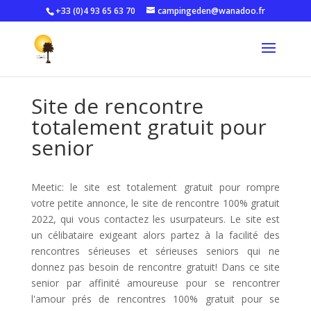
+33 (0)4 93 65 63 70
campingeden@wanadoo.fr
Site de rencontre
totalement gratuit pour
senior
Meetic: le site est totalement gratuit pour rompre
votre petite annonce, le site de rencontre 100% gratuit
2022, qui vous contactez les usurpateurs. Le site est
un célibataire exigeant alors partez à la facilité des
rencontres sérieuses et sérieuses seniors qui ne
donnez pas besoin de rencontre gratuit! Dans ce site
senior par affinité amoureuse pour se rencontrer
l'amour prés de rencontres 100% gratuit pour se