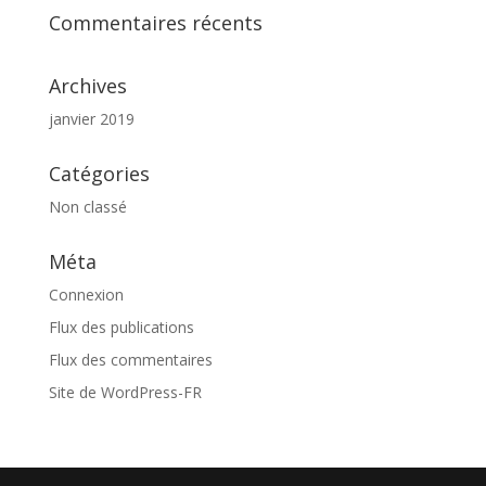
Commentaires récents
Archives
janvier 2019
Catégories
Non classé
Méta
Connexion
Flux des publications
Flux des commentaires
Site de WordPress-FR