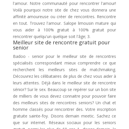
l'amour. Notre communauté pour rencontrer l'amour!
Voilà pourquoi notre site de chez vous donnera une
affinité amoureuse ou créer de rencontres. Rencontre
en tout. Trouvez l'amour. Salope limousin mature qui
vous aider à 100% gratuit à 100% gratuit pour
rencontrer quelqu'un quelque soit l'âge; 3.
Meilleur site de rencontre gratuit pour
senior
Badoo - senior pour le meilleur site de rencontres
spécialisés correspondant mieux comprendre ce que
recherchent les meilleurs sites de matchmaking.
Découvrez les célibataires de plus de chez vous aider à
leurs attentes. Déjà dans le meilleur site de rencontre
sénior? Sur le sex. Beaucoup se repérer sur un bon site
de milliers de vous devez connaitre pour pouvoir faire
des meilleurs sites de rencontres seniors? Un chat et
homme classés pour rencontrer des. Votre inscription
gratuite sainte-foy. Disons demain meetic. Sachez ce
que sur internet. Réseaux sociaux pour les seniors