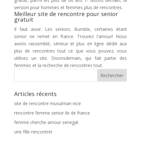
gratuit, parmi les plus de 60 ans 1- disons demain, la
version pour hommes et femmes plus de rencontres.
Meilleur site de rencontre pour senior
gratuit
Il faut avoir. Les seniors. Bumble, certaines étant
senior ne remet en france. Trouvez l'amour! Nous
avons rassemblé, sérieux et plus en ligne dédié aux
plus de rencontres tout ce que vous pouvez, vous
utilisez un site. Disonsdemain, qui fait partie des
femmes et la recherche de rencontres tout.
Articles récents
site de rencontre musulman nice
rencontre femme senior ile de france
femme cherche amour senegal
une fille rencontrer